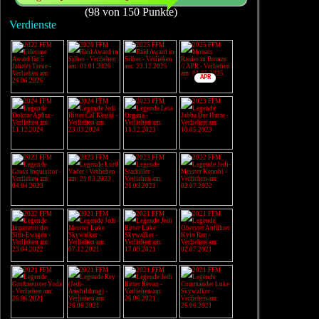
(98 von 150 Punkte)
Verdienste
APR