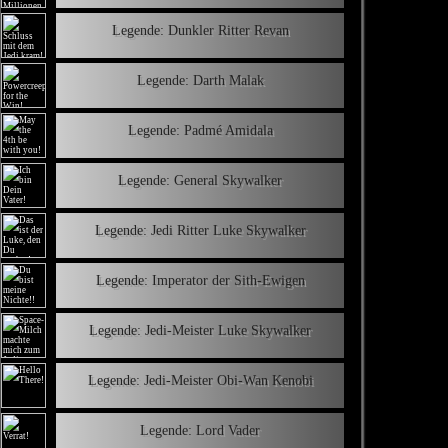
Legende: Dunkler Ritter Revan
Legende: Darth Malak
Legende: Padmé Amidala
Legende: General Skywalker
Legende: Jedi Ritter Luke Skywalker
Legende: Imperator der Sith-Ewigen
Legende: Jedi-Meister Luke Skywalker
Legende: Jedi-Meister Obi-Wan Kenobi
Legende: Lord Vader