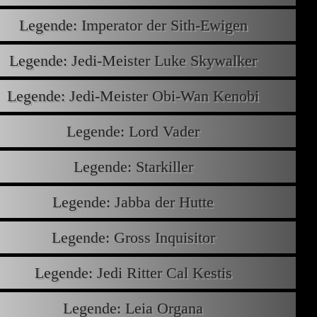
Legende: Imperator der Sith-Ewigen
Legende: Jedi-Meister Luke Skywalker
Legende: Jedi-Meister Obi-Wan Kenobi
Legende: Lord Vader
Legende: Starkiller
Legende: Jabba der Hutte
Legende: Gross Inquisitor
Legende: Jedi Ritter Cal Kestis
Legende: Leia Organa