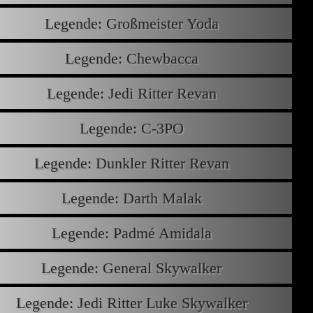
Legende: Großmeister Yoda
Legende: Chewbacca
Legende: Jedi Ritter Revan
Legende: C-3PO
Legende: Dunkler Ritter Revan
Legende: Darth Malak
Legende: Padmé Amidala
Legende: General Skywalker
Legende: Jedi Ritter Luke Skywalker