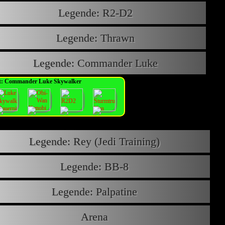
Legende: R2-D2
Legende: Thrawn
Legende: Commander Luke
t: Commander Luke Skywalker
Legende: Rey (Jedi Training)
Legende: BB-8
Legende: Palpatine
Arena