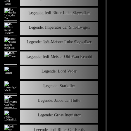
Legende: Jedi Ritter Luke Skywalker
Legende: Imperator der Sith-Ewigen
Legende: Jedi-Meister Luke Skywalker
Legende: Jedi-Meister Obi-Wan Kenobi
Legende: Lord Vader
Legende: Starkiller
Legende: Jabba der Hutte
Legende: Gross Inquisitor
Legende: Jedi Ritter Cal Kestis