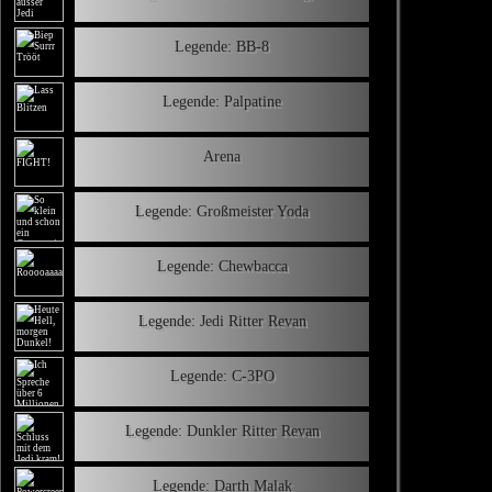
Legende: BB-8
Legende: Palpatine
Arena
Legende: Großmeister Yoda
Legende: Chewbacca
Legende: Jedi Ritter Revan
Legende: C-3PO
Legende: Dunkler Ritter Revan
Legende: Darth Malak