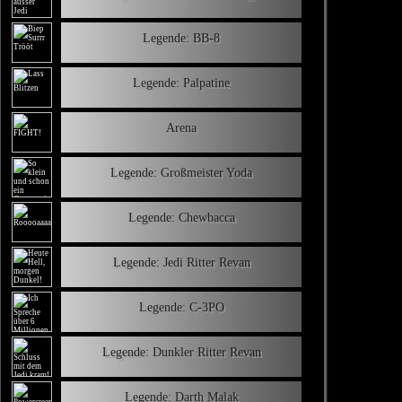
Legende: BB-8
Legende: Palpatine
Arena
Legende: Großmeister Yoda
Legende: Chewbacca
Legende: Jedi Ritter Revan
Legende: C-3PO
Legende: Dunkler Ritter Revan
Legende: Darth Malak