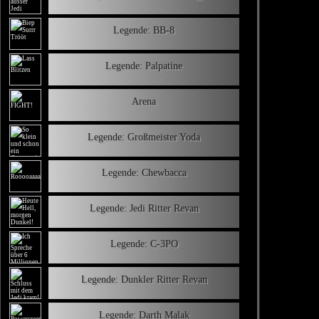
Legende: BB-8
Legende: Palpatine
Arena
Legende: Großmeister Yoda
Legende: Chewbacca
Legende: Jedi Ritter Revan
Legende: C-3PO
Legende: Dunkler Ritter Revan
Legende: Darth Malak