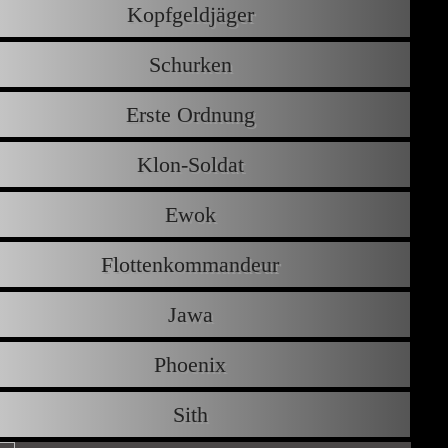
Kopfgeldjäger
Schurken
Erste Ordnung
Klon-Soldat
Ewok
Flottenkommandeur
Jawa
Phoenix
Sith