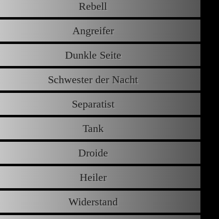
Rebell
Angreifer
Dunkle Seite
Schwester der Nacht
Separatist
Tank
Droide
Heiler
Widerstand